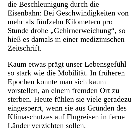
die Beschleunigung durch die
Eisenbahn: Bei Geschwindigkeiten von
mehr als fünfzehn Kilometern pro
Stunde drohe „Gehirnerweichung“, so
hieß es damals in einer medizinischen
Zeitschrift.
Kaum etwas prägt unser Lebensgefühl
so stark wie die Mobilität. In früheren
Epochen konnte man sich kaum
vorstellen, an einem fremden Ort zu
sterben. Heute fühlen sie viele geradez
eingesperrt, wenn sie aus Gründen des
Klimaschutzes auf Flugreisen in ferne
Länder verzichten sollen.