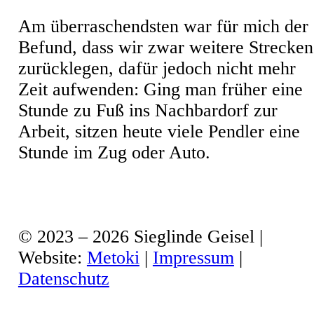
Am überraschendsten war für mich der
Befund, dass wir zwar weitere Strecken
zurücklegen, dafür jedoch nicht mehr
Zeit aufwenden: Ging man früher eine
Stunde zu Fuß ins Nachbardorf zur
Arbeit, sitzen heute viele Pendler eine
Stunde im Zug oder Auto.
© 2023 – 2026 Sieglinde Geisel |
Website:
Metoki
|
Impressum
|
Datenschutz