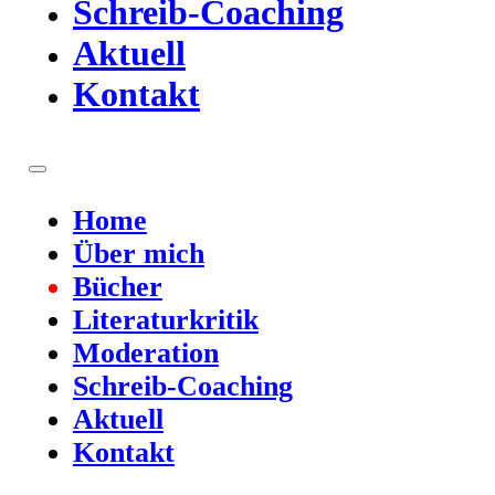
Schreib-Coaching
Aktuell
Kontakt
Home
Über mich
Bücher
Literaturkritik
Moderation
Schreib-Coaching
Aktuell
Kontakt