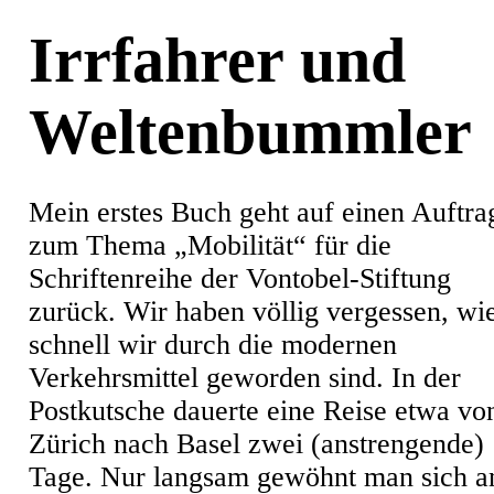
Irrfahrer und
Weltenbummler
Mein erstes Buch geht auf einen Auftra
zum Thema „Mobilität“ für die
Schriftenreihe der Vontobel-Stiftung
zurück. Wir haben völlig vergessen, wi
schnell wir durch die modernen
Verkehrsmittel geworden sind. In der
Postkutsche dauerte eine Reise etwa vo
Zürich nach Basel zwei (anstrengende)
Tage. Nur langsam gewöhnt man sich a