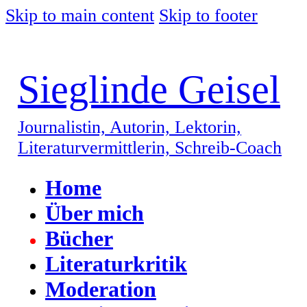
Skip to main content
Skip to footer
Sieglinde Geisel
Journalistin, Autorin, Lektorin,
Literaturvermittlerin, Schreib-Coach
Home
Über mich
Bücher
Literaturkritik
Moderation